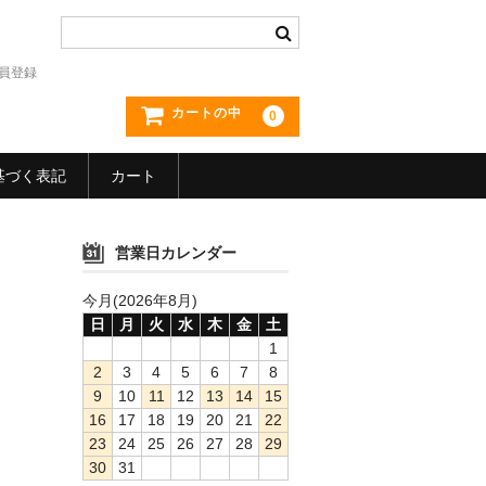
員登録
カートの中
0
基づく表記
カート
営業日カレンダー
今月(2026年8月)
日
月
火
水
木
金
土
1
2
3
4
5
6
7
8
9
10
11
12
13
14
15
16
17
18
19
20
21
22
23
24
25
26
27
28
29
30
31