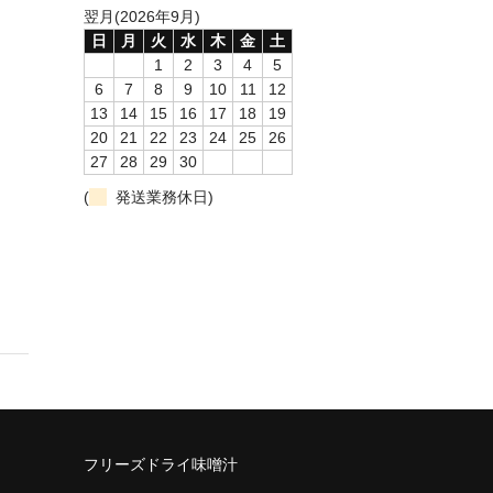
翌月(2026年9月)
日
月
火
水
木
金
土
1
2
3
4
5
6
7
8
9
10
11
12
13
14
15
16
17
18
19
20
21
22
23
24
25
26
27
28
29
30
(
発送業務休日)
フリーズドライ味噌汁